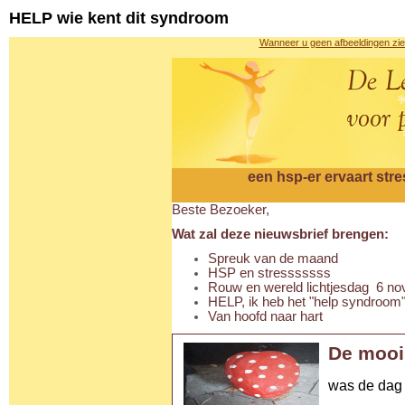
HELP wie kent dit syndroom