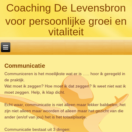
Coaching De Levensbron
voor persoonlijke groei en
vitaliteit
Communicatie
Communiceren is het moeilijkste wat er is ….. hoor ik geregeld in
de praktijk.
Wat moet ik zeggen? Hoe moet ik dat zeggen? Ik weet niet wat ik
moet zeggen. Help, ik klap dicht.
Echt waar, communicatie is niet alleen maar lekker babbelen; het
zijn niet alleen maar woorden of alleen maar het gezicht van die
ander (en/of van jou) het is het totaalplaatje.
Communicatie bestaat uit 3 dingen: