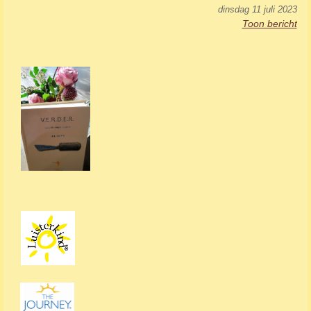
dinsdag 11 juli 2023
Toon bericht