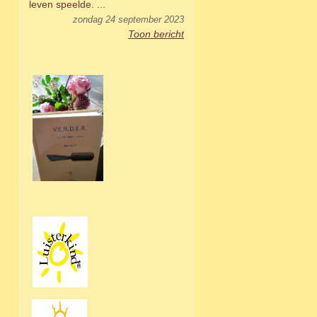
leven speelde. ...
zondag 24 september 2023
Toon bericht