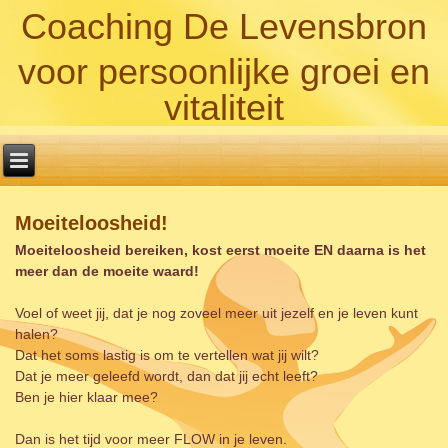
Coaching De Levensbron
voor persoonlijke groei en
vitaliteit
Moeiteloosheid!
Moeiteloosheid bereiken, kost eerst moeite EN daarna is het
meer dan de moeite waard!
Voel of weet jij, dat je nog zoveel meer uit jezelf en je leven kunt
halen?
Dat het soms lastig is om te vertellen wat jij wilt?
Dat je meer geleefd wordt, dan dat jij echt leeft?
Ben je hier klaar mee?
Dan is het tijd voor meer FLOW in je leven.