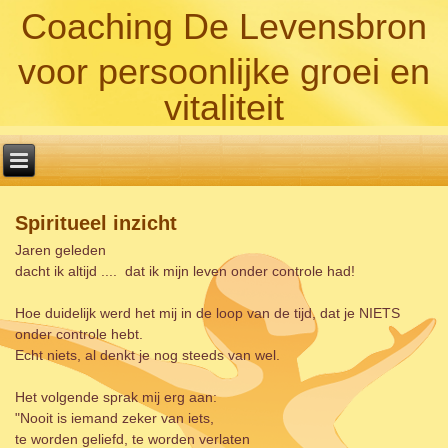
Coaching De Levensbron
voor persoonlijke groei en
vitaliteit
Spiritueel inzicht
Jaren geleden
dacht ik altijd .... dat ik mijn leven onder controle had!
Hoe duidelijk werd het mij in de loop van de tijd, dat je NIETS
onder controle hebt.
Echt niets, al denkt je nog steeds van wel.
Het volgende sprak mij erg aan:
"Nooit is iemand zeker van iets,
te worden geliefd, te worden verlaten