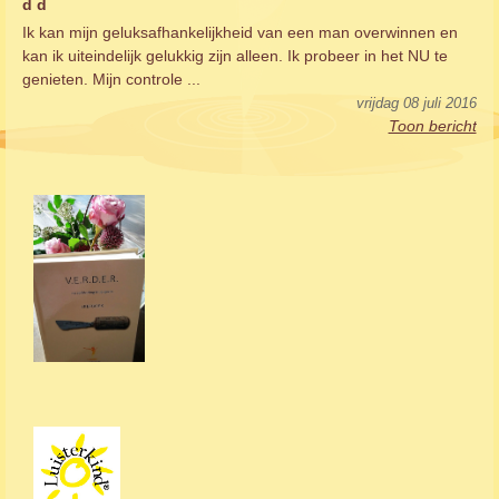
d d
Ik kan mijn geluksafhankelijkheid van een man overwinnen en
kan ik uiteindelijk gelukkig zijn alleen. Ik probeer in het NU te
genieten. Mijn controle ...
vrijdag 08 juli 2016
Toon bericht