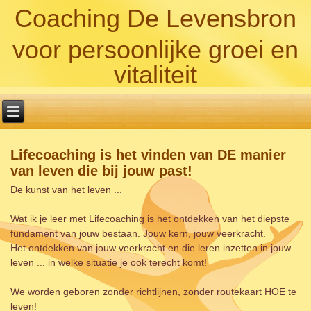
Coaching De Levensbron
voor persoonlijke groei en
vitaliteit
Lifecoaching is het vinden van DE manier
van leven die bij jouw past!
De kunst van het leven ...
Wat ik je leer met Lifecoaching is het ontdekken van het diepste
fundament van jouw bestaan. Jouw kern, jouw veerkracht.
Het ontdekken van jouw veerkracht en die leren inzetten in jouw
leven ... in welke situatie je ook terecht komt!
We worden geboren zonder richtlijnen, zonder routekaart HOE te
leven!