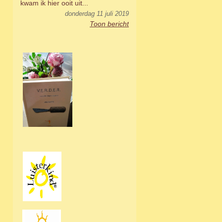
kwam ik hier ooit uit...
donderdag 11 juli 2019
Toon bericht