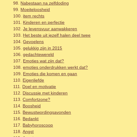
Nabestaan na zelfdoding
Moeiteloosheid
item rechts
Kinderen en perfectie
Je levensvuur aanwakkeren
Het beste uit jezelf halen deel twee
Gevoelens
gelukkig zijn in 2015
gedachtewereld
Emoties wat zijn dat?
emoties onderdrukken werkt dat?
Emoties die komen en gaan
Eigenliefde
Doel en motivatie
Discussie met kinderen
Comfortzone?
Boosheid
Bewustwordingsavonden
Bedankt
Babyhoroscoop
Angst