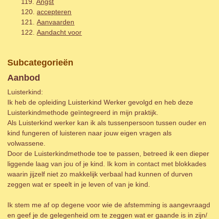
Angst
accepteren
Aanvaarden
Aandacht voor
Subcategorieën
Aanbod
Luisterkind:
Ik heb de opleiding Luisterkind Werker gevolgd en heb deze
Luisterkindmethode geïntegreerd in mijn praktijk.
Als Luisterkind werker kan ik als tussenpersoon tussen ouder en
kind fungeren of luisteren naar jouw eigen vragen als
volwassene.
Door de Luisterkindmethode toe te passen, betreed ik een dieper
liggende laag van jou of je kind. Ik kom in contact met blokkades
waarin jijzelf niet zo makkelijk verbaal had kunnen of durven
zeggen wat er speelt in je leven of van je kind.
Ik stem me af op degene voor wie de afstemming is aangevraagd
en geef je de gelegenheid om te zeggen wat er gaande is in zijn/