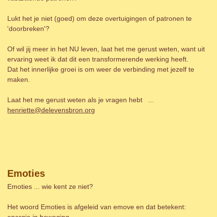
Lukt het je niet (goed) om deze overtuigingen of patronen te
'doorbreken'?
Of wil jij meer in het NU leven, laat het me gerust weten, want uit
ervaring weet ik dat dit een transformerende werking heeft.
Dat het innerlijke groei is om weer de verbinding met jezelf te
maken.
Laat het me gerust weten als je vragen hebt ...
henriette@delevensbron.org
Emoties
Emoties ... wie kent ze niet?
Het woord Emoties is afgeleid van emove en dat betekent:
energie in beweging.